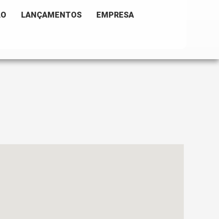
ÃO
LANÇAMENTOS
EMPRESA